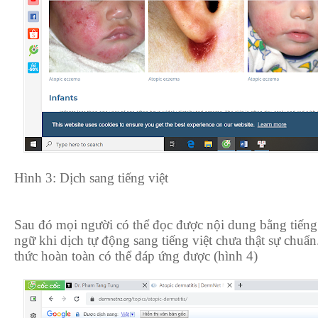
Hình 3: Dịch sang tiếng việt
Sau đó mọi người có thể đọc được nội dung bằng tiếng 
ngữ khi dịch tự động sang tiếng việt chưa thật sự chu
thức hoàn toàn có thể đáp ứng được (hình 4)