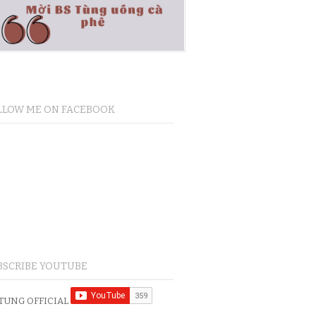
LLOW ME ON FACEBOOK
BSCRIBE YOUTUBE
TUNG OFFICIAL