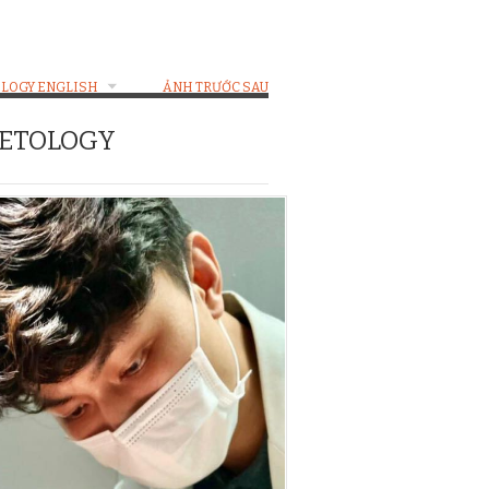
LOGY ENGLISH
ẢNH TRƯỚC SAU
METOLOGY