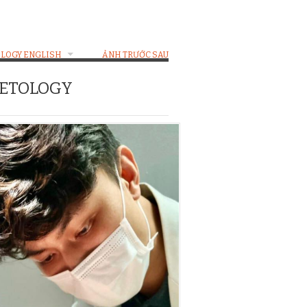
LOGY ENGLISH
ẢNH TRƯỚC SAU
METOLOGY