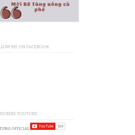
LLOW ME ON FACEBOOK
BSCRIBE YOUTUBE
TUNG OFFICIAL